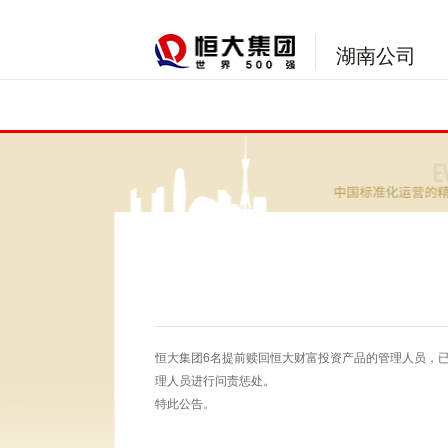
湖南公司
恒大集团6名提前赎回恒大财富投资产品的管理人员，已
理人员进行问责惩处。
特此公告。