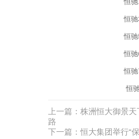
恒驰
恒驰
恒驰
恒驰
恒驰
恒
上一篇：株洲恒大御景天
路
下一篇：恒大集团举行“