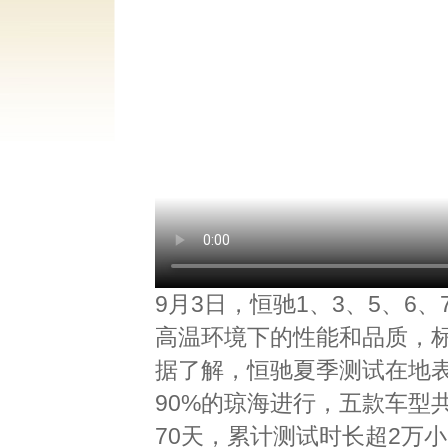
9月3日，恒驰1、3、5、
高温环境下的性能和品质，
据了解，恒驰夏季测试在地表
90%的琼海进行，五款车型
70天，累计测试时长超2万