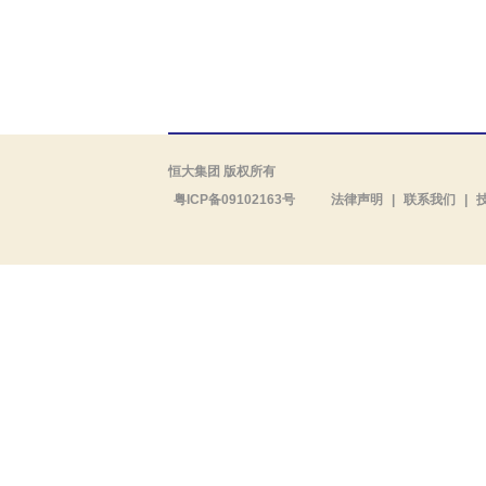
恒大集团 版权所有
粤ICP备09102163号
法律声明
|
联系我们
|