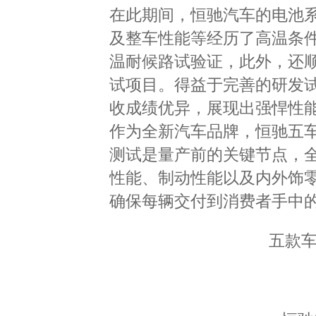
在此期间，恒驰汽车的电池
及整车性能等经历了高温条
温耐候路试验证，此外，还
试项目。得益于完善的研发
收成绩优异，展现出强悍性
作为全新汽车品牌，恒驰五
测试是量产前的关键节点，
性能、制动性能以及内外饰
确保每辆交付到消费者手中
五款车