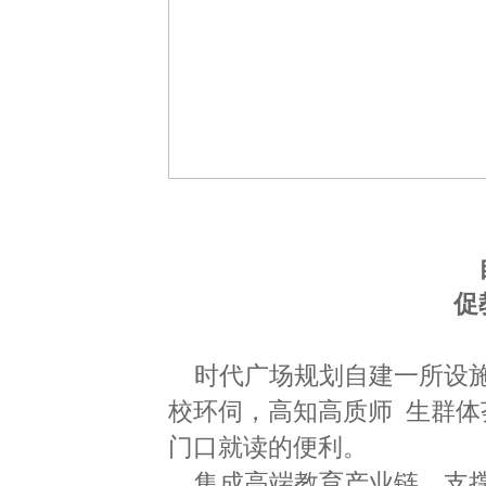
促
时代广场规划自建一所设
校环伺，高知高质师 生群
门口就读的便利。
集成高端教育产业链，支