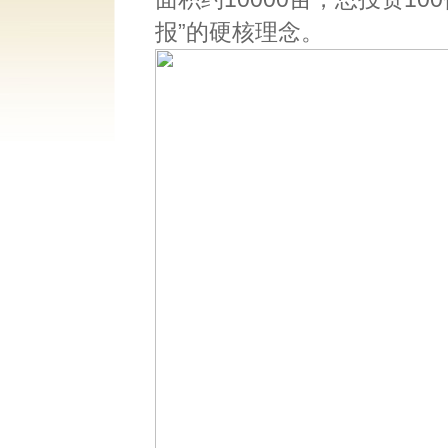
报”的硬核理念。