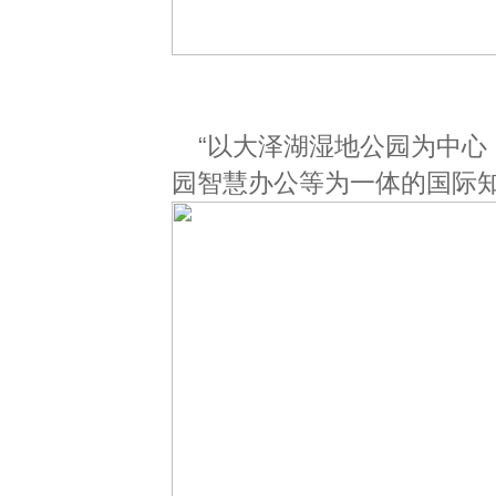
“以大泽湖湿地公园为中
园智慧办公等为一体的国际