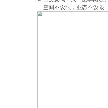
空间不设限，业态不设限