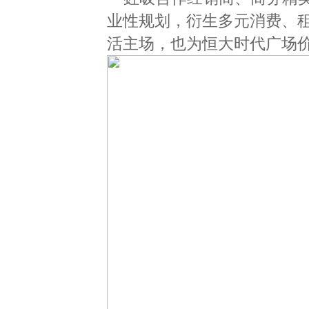
业性规划，衍生多元消费、
活主场，也为恒大时代广场