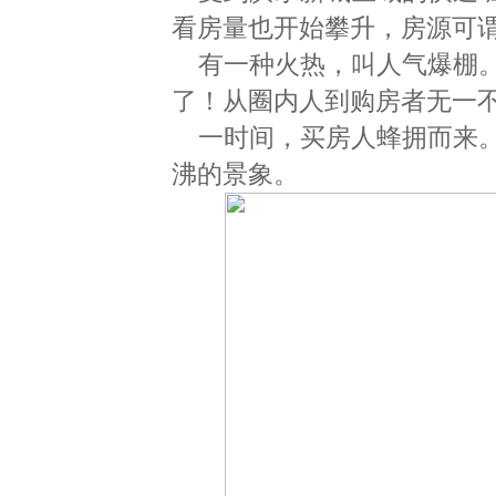
看房量也开始攀升，房源可
有一种火热，叫人气爆棚
了！从圈内人到购房者无一
一时间，买房人蜂拥而来
沸的景象。