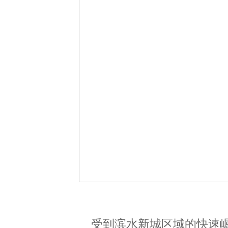
受到滨水新城区域的快速