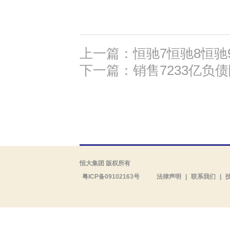
上一篇：恒驰7恒驰8恒驰
下一篇：销售7233亿负债
恒大集团 版权所有
粤ICP备09102163号
法律声明
|
联系我们
|