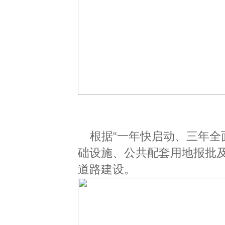
根据“一年快启动、三年全
础设施、公共配套用地报批
道路建设。