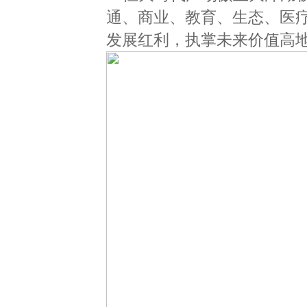
通、商业、教育、生态、医
发展红利，执掌未来价值高