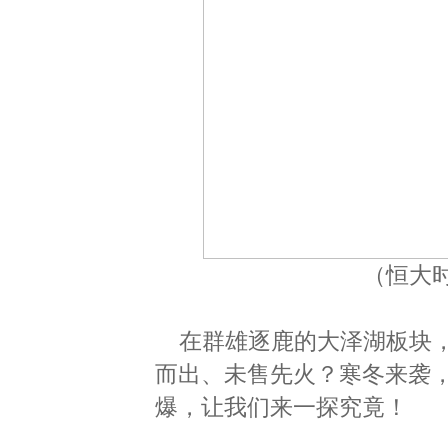
（恒大
在群雄逐鹿的大泽湖板块
而出、未售先火？寒冬来袭
爆，让我们来一探究竟！