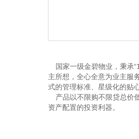
国家一级金碧物业，秉承“1
主所想，全心全意为业主服
式的管理标准、星级化的贴
产品以不限购不限贷总价
资产配置的投资利器。