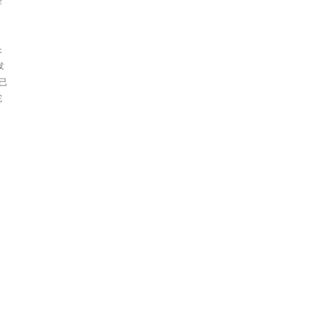
理
长
发
已
完